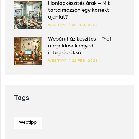
Honlapkészítés árak – Mit
tartalmazzon egy korrekt
ajánlat?
WEBTIPP
/
22 FEB, 2025
Webáruház készítés – Profi
megoldások egyedi
integrációkkal
WEBTIPP
/
22 FEB, 2025
Tags
Webtipp