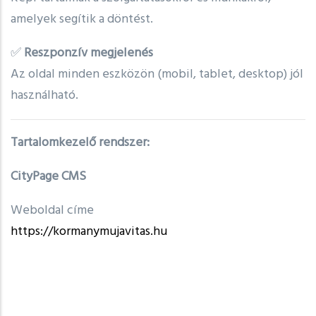
amelyek segítik a döntést.
✅
Reszponzív megjelenés
Az oldal minden eszközön (mobil, tablet, desktop) jól
használható.
Tartalomkezelő rendszer:
CityPage CMS
Weboldal címe
https://kormanymujavitas.hu