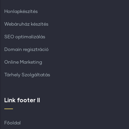
Honlapkészítés
Webáruház készítés
SEO optimalizálás
Domain regisztráció
Online Marketing
Tárhely Szolgáltatás
Link footer II
Főoldal