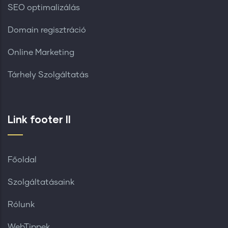
SEO optimalizálás
Domain regisztráció
Online Marketing
Tárhely Szolgáltatás
Link footer II
Főoldal
Szolgáltatásaink
Rólunk
WebTippek