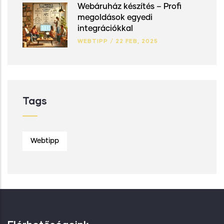
Webáruház készítés – Profi
megoldások egyedi
integrációkkal
WEBTIPP
/
22 FEB, 2025
Tags
Webtipp